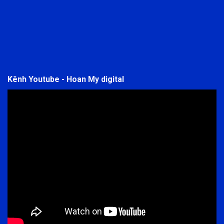
Kênh Youtube - Hoan My digital