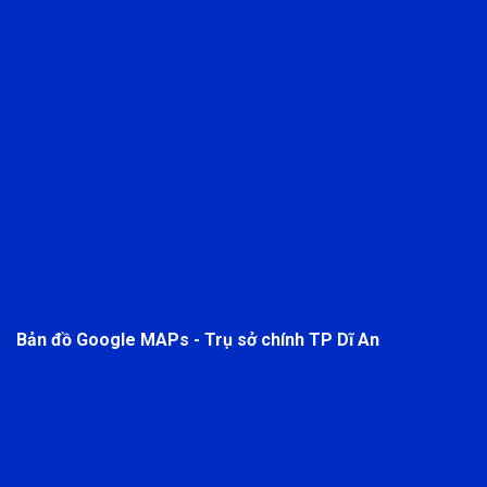
Bản đồ Google MAPs - Trụ sở chính TP Dĩ An