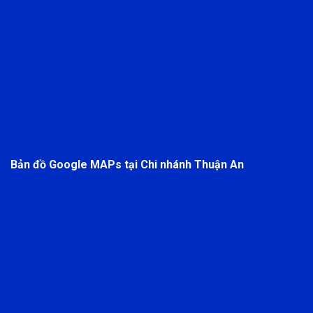
Bản đồ Google MAPs tại Chi nhánh Thuận An