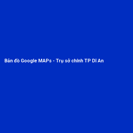
Bản đồ Google MAPs - Trụ sở chính TP Dĩ An