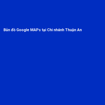
Bản đồ Google MAPs tại Chi nhánh Thuận An