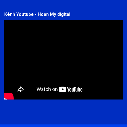
Kênh Youtube - Hoan My digital