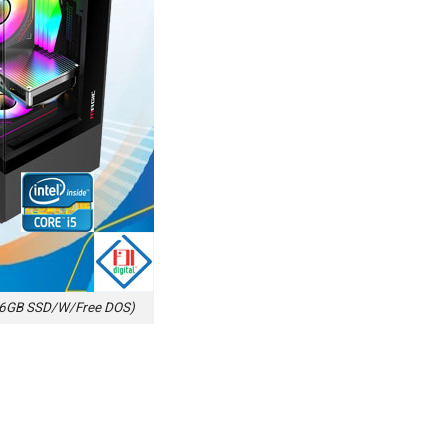
56GB SSD/W/Free DOS)